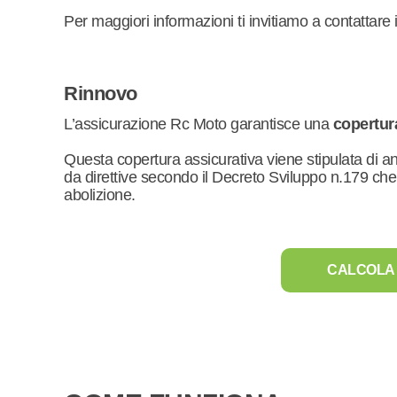
Per maggiori informazioni ti invitiamo a contattare i
Rinnovo
L’assicurazione Rc Moto garantisce una
copertur
Questa copertura assicurativa viene stipulata di a
da direttive secondo il Decreto Sviluppo n.179 ch
abolizione.
CALCOLA 