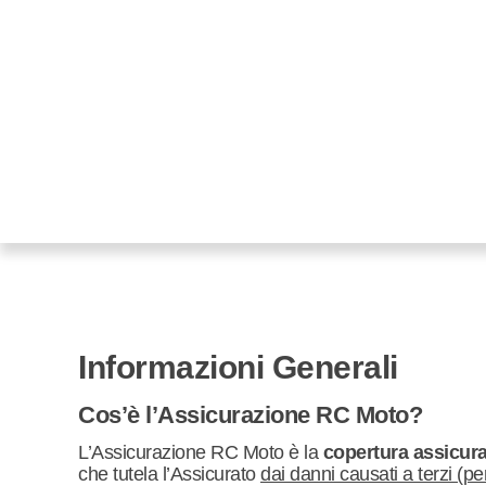
Informazioni Generali
Cos’è l’Assicurazione RC Moto?
L’Assicurazione RC Moto è la
copertura assicura
che tutela l’Assicurato
dai danni causati a terzi (p