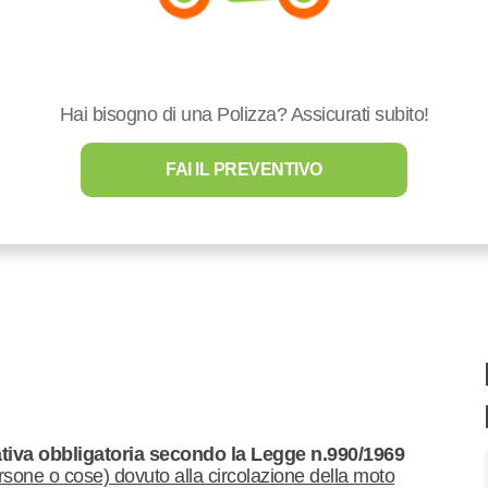
Hai bisogno di una Polizza? Assicurati subito!
FAI IL PREVENTIVO
tiva obbligatoria secondo la Legge n.990/1969
ersone o cose) dovuto alla circolazione della moto