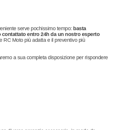
nveniente serve pochissimo tempo:
basta
o contattato entro 24h da un nostro esperto
e RC Moto più adatta e il preventivo più
remo a sua completa disposizione per rispondere