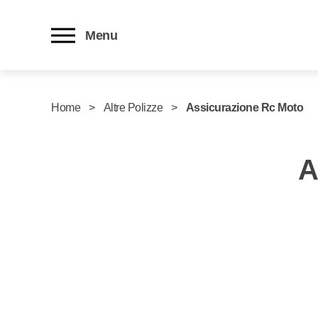
Menu
Home
Altre Polizze
Assicurazione Rc Moto
A