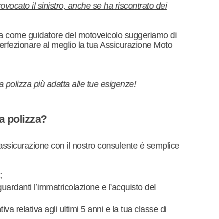
vocato il sinistro, anche se ha riscontrato dei
ista come guidatore del motoveicolo suggeriamo di
erfezionare al meglio la tua Assicurazione Moto
la polizza più adatta alle tue esigenze!
a polizza?
 assicurazione con il nostro consulente è semplice
;
iguardanti l’immatricolazione e l’acquisto del
tiva relativa agli ultimi 5 anni e la tua classe di