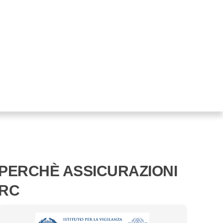
PERCHÈ ASSICURAZIONI
RC