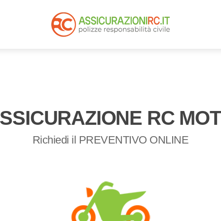
SSICURAZIONE RC MO
Richiedi il PREVENTIVO ONLINE