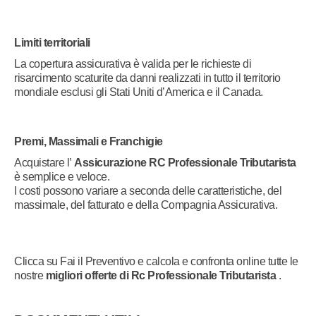
Limiti territoriali
La copertura assicurativa è valida per le richieste di
risarcimento scaturite da danni realizzati in tutto il territorio
mondiale esclusi gli Stati Uniti d’America e il Canada.
Premi, Massimali e Franchigie​
Acquistare l’
Assicurazione RC Professionale Tributarista
è semplice e veloce.
I costi possono variare a seconda delle caratteristiche, del
massimale, del fatturato e della Compagnia Assicurativa.
Clicca su Fai il Preventivo e calcola e confronta online tutte le
nostre
migliori offerte di Rc Professionale Tributarista
.