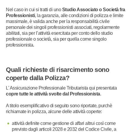
Nel caso in cui si tratti di uno
Studio Associato o Società fra
Professionisti
, la garanzia, alle condizioni di polizza e limite
massimale, è valida anche per la responsabilità civile
personale dei singoli professionisti associati, regolarmente
abilitati, sia per l’attività esercitata per conto dello studio
professionale o società, sia per quella come singolo
professionista.
Quali richieste di risarcimento sono
coperte dalla Polizza?
L’ Assicurazione Professionale Tributarista qui presentata
copre tutte le attività svolte dal Professionista
.
A titolo esemplificativo di seguito sono riportate, purchè
richiamate in polizza, alcune delle attività coperte:
attività definite come gestione di affari altrui così come
previsto dagli articoli 2028 e 2032 del Codice Civile, a