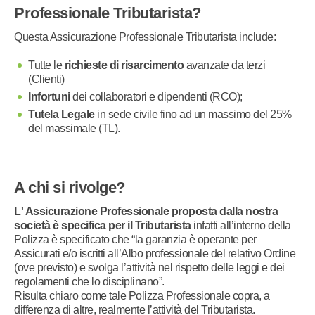
Professionale Tributarista?
Questa Assicurazione Professionale Tributarista include:
Tutte le
richieste di risarcimento
avanzate da terzi
(Clienti)
Infortuni
dei collaboratori e dipendenti (RCO);
Tutela Legale
in sede civile fino ad un massimo del 25%
del massimale (TL).​
A chi si rivolge?
L' Assicurazione Professionale proposta dalla nostra
società è specifica per il Tributarista
infatti all’interno della
Polizza è specificato che “la garanzia è operante per
Assicurati e/o iscritti all’Albo professionale del relativo Ordine
(ove previsto) e svolga l’attività nel rispetto delle leggi e dei
regolamenti che lo disciplinano”.
Risulta chiaro come tale Polizza Professionale copra, a
differenza di altre, realmente l’attività del Tributarista.