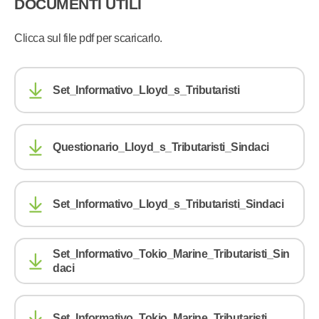
DOCUMENTI UTILI
Clicca sul file pdf per scaricarlo.
Set_Informativo_Lloyd_s_Tributaristi
Questionario_Lloyd_s_Tributaristi_Sindaci
Set_Informativo_Lloyd_s_Tributaristi_Sindaci
Set_Informativo_Tokio_Marine_Tributaristi_Sin
daci
Set_Informativo_Tokio_Marine_Tributaristi