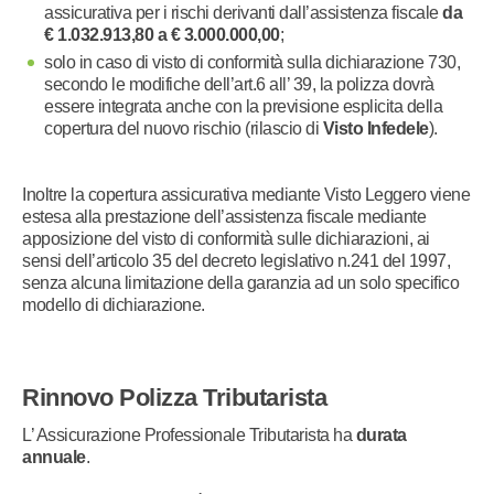
assicurativa per i rischi derivanti dall’assistenza fiscale
da
€ 1.032.913,80 a € 3.000.000,00
;
solo in caso di visto di conformità sulla dichiarazione 730,
secondo le modifiche dell’art.6 all’ 39, la polizza dovrà
essere integrata anche con la previsione esplicita della
copertura del nuovo rischio (rilascio di
Visto Infedele
).
Inoltre la copertura assicurativa mediante Visto Leggero viene
estesa alla prestazione dell’assistenza fiscale mediante
apposizione del visto di conformità sulle dichiarazioni, ai
sensi dell’articolo 35 del decreto legislativo n.241 del 1997,
senza alcuna limitazione della garanzia ad un solo specifico
modello di dichiarazione.
Rinnovo Polizza Tributarista
L’ Assicurazione Professionale Tributarista ha
durata
annuale
.