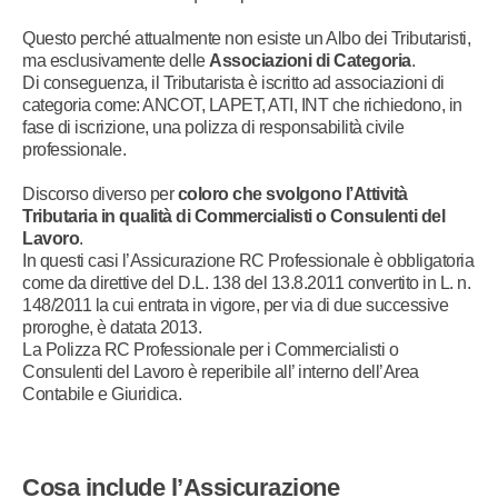
Questo perché attualmente non esiste un Albo dei Tributaristi,
ma esclusivamente delle
Associazioni di Categoria
.
Di conseguenza, il Tributarista è iscritto ad associazioni di
categoria come: ANCOT, LAPET, ATI, INT che richiedono, in
fase di iscrizione, una polizza di responsabilità civile
professionale.
Discorso diverso per
coloro che svolgono l’Attività
Tributaria in qualità di Commercialisti o Consulenti del
Lavoro
.
In questi casi l’Assicurazione RC Professionale è obbligatoria
come da direttive del D.L. 138 del 13.8.2011 convertito in L. n.
148/2011 la cui entrata in vigore, per via di due successive
proroghe, è datata 2013.
La Polizza RC Professionale per i Commercialisti o
Consulenti del Lavoro è reperibile all’ interno dell’Area
Contabile e Giuridica.
Cosa include l’Assicurazione