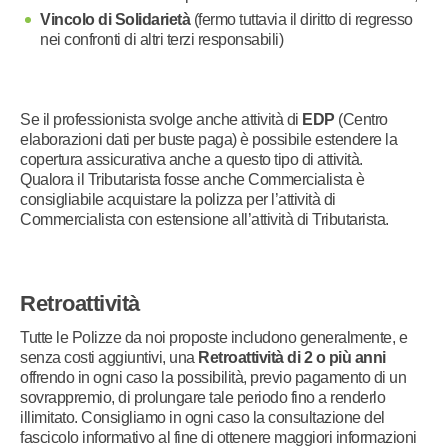
Vincolo di Solidarietà
(fermo tuttavia il diritto di regresso
nei confronti di altri terzi responsabili)
Se il professionista svolge anche attività di
EDP
(Centro
elaborazioni dati per buste paga) è possibile estendere la
copertura assicurativa anche a questo tipo di attività.
Qualora il Tributarista fosse anche Commercialista è
consigliabile acquistare la polizza per l’attività di
Commercialista con estensione all’attività di Tributarista.
Retroattività
Tutte le Polizze da noi proposte includono generalmente, e
senza costi aggiuntivi, una
Retroattività di 2 o più anni
offrendo in ogni caso la possibilità, previo pagamento di un
sovrappremio, di prolungare tale periodo fino a renderlo
illimitato. Consigliamo in ogni caso la consultazione del
fascicolo informativo al fine di ottenere maggiori informazioni