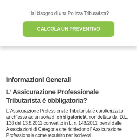
Hai bisogno di una Polizza Tributarista?
CALCOLA UN PREVENTIVO
Informazioni Generali
L’ Assicurazione Professionale
Tributarista è obbligatoria?
L’ Assicurazione Professionale Tributarista è caratterizzata
anch’essa ad un sorta di
obbligatorietà
, non dettata dal D.L.
138 del 13.8.2011 convertito in L. n. 148/2011, bensì dalle
Associazioni di Categoria che richiedono l’ Assicurazione
Professionale come requisito per iscriversi.