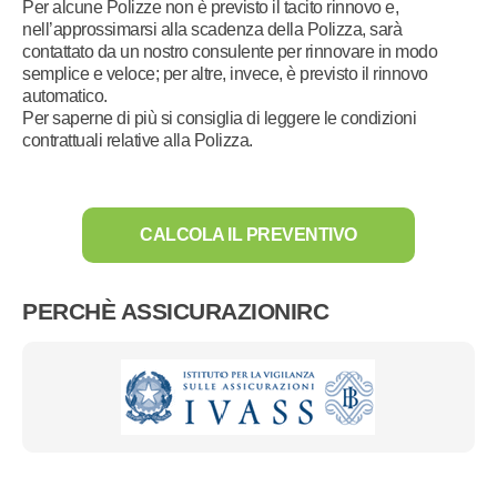
Per alcune Polizze non è previsto il tacito rinnovo e,
nell’approssimarsi alla scadenza della Polizza, sarà
contattato da un nostro consulente per rinnovare in modo
semplice e veloce; per altre, invece, è previsto il rinnovo
automatico.
Per saperne di più si consiglia di leggere le condizioni
contrattuali relative alla Polizza.
CALCOLA IL PREVENTIVO
PERCHÈ ASSICURAZIONIRC