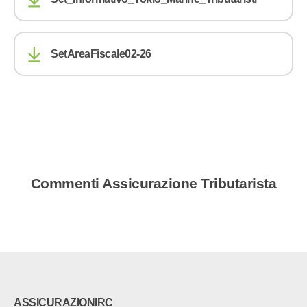
SetAreaFiscale02-26
Commenti Assicurazione Tributarista
ASSICURAZIONIRC