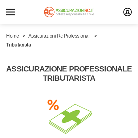
Home
Assicurazioni Rc Professionali
Tributarista
ASSICURAZIONE PROFESSIONALE
TRIBUTARISTA