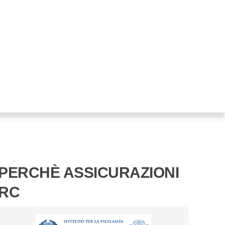
PERCHÈ ASSICURAZIONI
RC