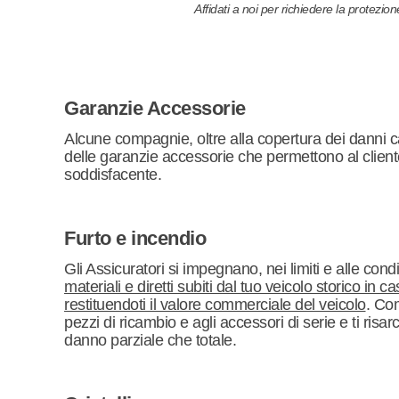
Affidati a noi per richiedere la protezion
Garanzie Accessorie
Alcune compagnie, oltre alla copertura dei danni c
delle garanzie accessorie che permettono al client
soddisfacente.
Furto e incendio
Gli Assicuratori si impegnano, nei limiti e alle co
materiali e diretti subiti dal tuo veicolo storico in
restituendoti il valore commerciale del veicolo
. Co
pezzi di ricambio e agli accessori di serie e ti risa
danno parziale che totale.