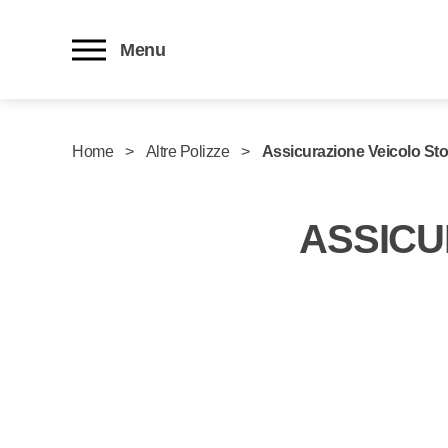
Menu
Home
Altre Polizze
Assicurazione Veicolo Sto
ASSICU