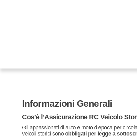
Informazioni Generali
Cos’è l’Assicurazione RC Veicolo Sto
Gli appassionati di auto e moto d’epoca per circolar
veicoli storici sono
obbligati per legge a sottosc