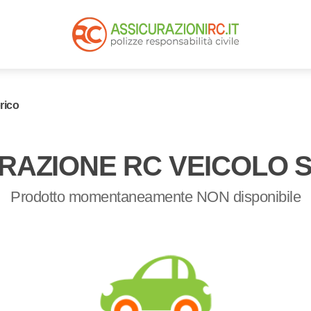
rico
RAZIONE RC VEICOLO 
Prodotto momentaneamente NON disponibile