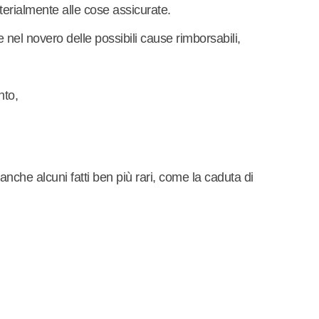
erialmente alle cose assicurate.
nel novero delle possibili cause rimborsabili,
nto,
 anche alcuni fatti ben più rari, come la caduta di