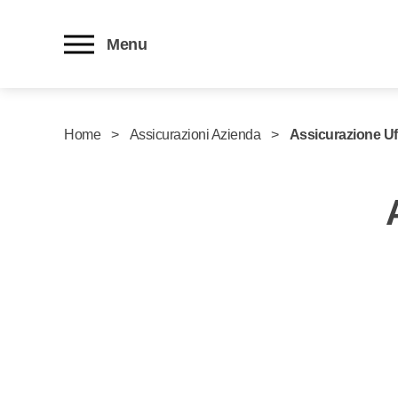
Menu
Home
Assicurazioni Azienda
Assicurazione Uf