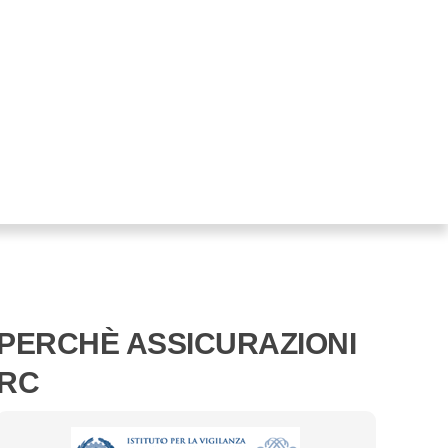
PERCHÈ ASSICURAZIONI
RC