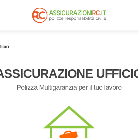
ficio
ASSICURAZIONE UFFICI
Polizza Multigaranzia per il
tuo lavoro