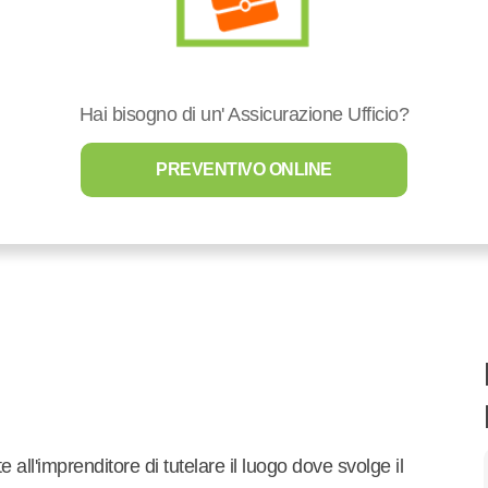
Hai bisogno di un' Assicurazione Ufficio?
PREVENTIVO ONLINE
 all'imprenditore di tutelare il luogo dove svolge il