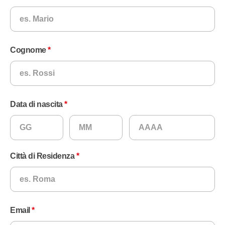
Cognome
Data di nascita
Città di Residenza
Email