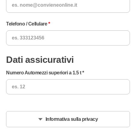
Telefono / Cellulare
Dati assicurativi
Numero Automezzi superiori a 1.5 t *
Informativa sulla privacy