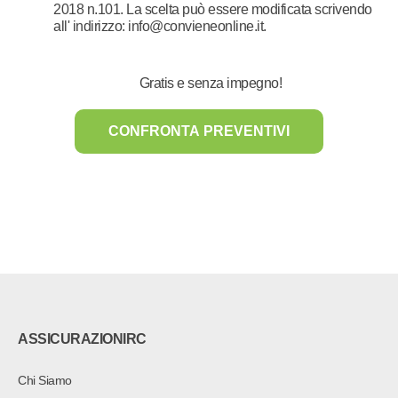
2018 n.101. La scelta può essere modificata scrivendo
all' indirizzo: info@convieneonline.it.
Gratis e senza impegno!
ASSICURAZIONIRC
Chi Siamo