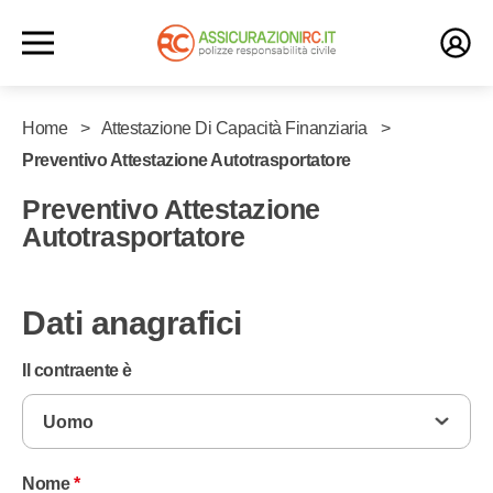
Home
Attestazione Di Capacità Finanziaria
Preventivo Attestazione Autotrasportatore
Preventivo Attestazione
Autotrasportatore
Dati anagrafici
Il contraente è
Nome